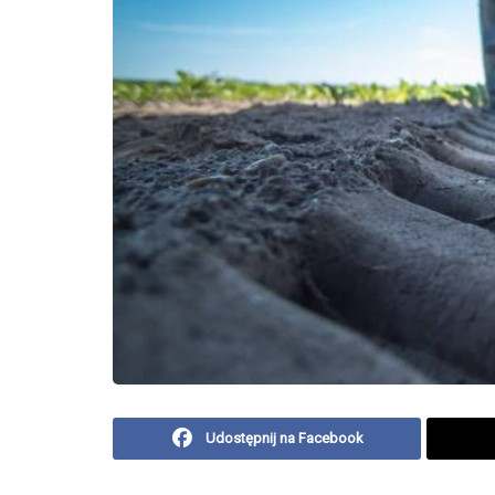
Udostępnij na Facebook