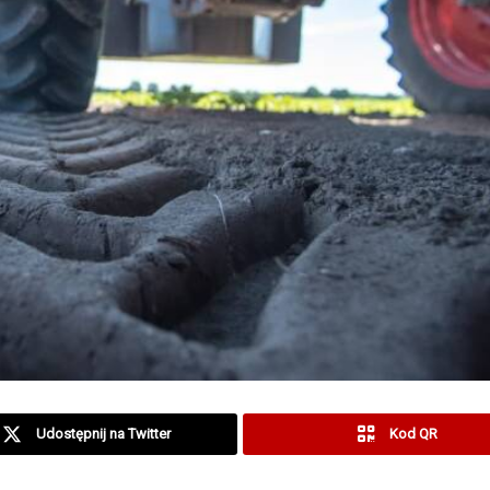
Udostępnij na Twitter
Kod QR