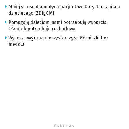
Mniej stresu dla małych pacjentów. Dary dla szpitala
dziecięcego [ZDJĘCIA]
Pomagają dzieciom, sami potrzebują wsparcia.
Ośrodek potrzebuje rozbudowy
Wysoka wygrana nie wystarczyła. Górniczki bez
medalu
REKLAMA