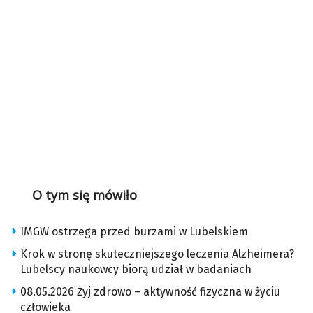
O tym się mówiło
IMGW ostrzega przed burzami w Lubelskiem
Krok w stronę skuteczniejszego leczenia Alzheimera?
Lubelscy naukowcy biorą udział w badaniach
08.05.2026 Żyj zdrowo – aktywność fizyczna w życiu
człowieka