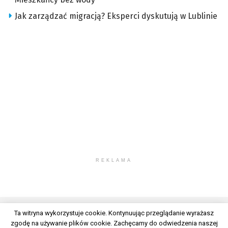
Jak zarządzać migracją? Eksperci dyskutują w Lublinie
REKLAMA
Ta witryna wykorzystuje cookie. Kontynuując przeglądanie wyrażasz
zgodę na używanie plików cookie. Zachęcamy do odwiedzenia naszej