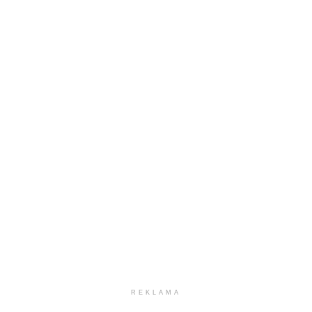
REKLAMA