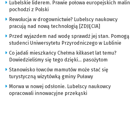
Lubelskie liderem. Prawie połowa europejskich malin
pochodzi z Polski
Rewolucja w drogownictwie? Lubelscy naukowcy
pracują nad nową technologią [ZDJĘCIA]
Przed wyjazdem nad wodę sprawdź jej stan. Pomogą
studenci Uniwersytetu Przyrodniczego w Lublinie
Co jadali mieszkańcy Chełma kilkaset lat temu?
Dowiedzieliśmy się tego dzięki… pasożytom
Stanowisko łowców mamutów może stać się
turystyczną wizytówką gminy Puławy
Morwa w nowej odsłonie. Lubelscy naukowcy
opracowali innowacyjne przekąski