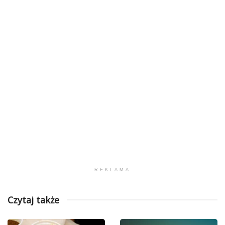
REKLAMA
Czytaj także