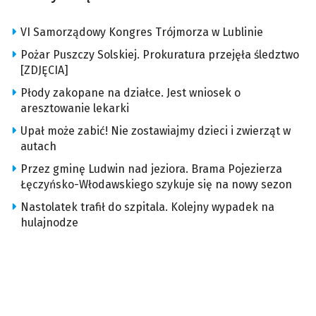
VI Samorządowy Kongres Trójmorza w Lublinie
Pożar Puszczy Solskiej. Prokuratura przejęła śledztwo
[ZDJĘCIA]
Płody zakopane na działce. Jest wniosek o
aresztowanie lekarki
Upał może zabić! Nie zostawiajmy dzieci i zwierząt w
autach
Przez gminę Ludwin nad jeziora. Brama Pojezierza
Łęczyńsko-Włodawskiego szykuje się na nowy sezon
Nastolatek trafił do szpitala. Kolejny wypadek na
hulajnodze