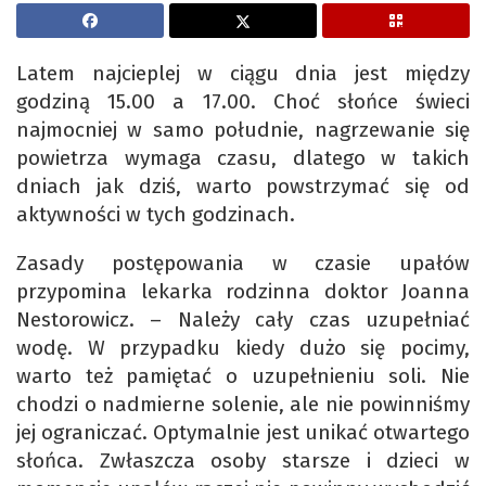
Latem najcieplej w ciągu dnia jest między
godziną 15.00 a 17.00. Choć słońce świeci
najmocniej w samo południe, nagrzewanie się
powietrza wymaga czasu, dlatego w takich
dniach jak dziś, warto powstrzymać się od
aktywności w tych godzinach.
Zasady postępowania w czasie upałów
przypomina lekarka rodzinna doktor Joanna
Nestorowicz. – Należy cały czas uzupełniać
wodę. W przypadku kiedy dużo się pocimy,
warto też pamiętać o uzupełnieniu soli. Nie
chodzi o nadmierne solenie, ale nie powinniśmy
jej ograniczać. Optymalnie jest unikać otwartego
słońca. Zwłaszcza osoby starsze i dzieci w