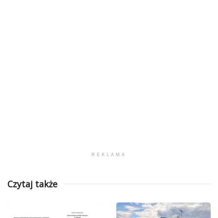
REKLAMA
Czytaj także