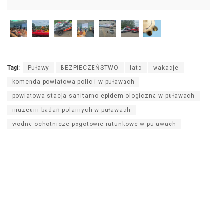
Tagi:
Puławy
BEZPIECZEŃSTWO
lato
wakacje
komenda powiatowa policji w puławach
powiatowa stacja sanitarno-epidemiologiczna w puławach
muzeum badań polarnych w puławach
wodne ochotnicze pogotowie ratunkowe w puławach