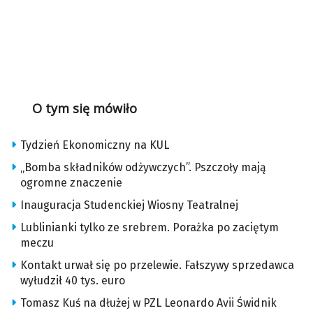
O tym się mówiło
Tydzień Ekonomiczny na KUL
„Bomba składników odżywczych”. Pszczoły mają
ogromne znaczenie
Inauguracja Studenckiej Wiosny Teatralnej
Lublinianki tylko ze srebrem. Porażka po zaciętym
meczu
Kontakt urwał się po przelewie. Fałszywy sprzedawca
wyłudził 40 tys. euro
Tomasz Kuś na dłużej w PZL Leonardo Avii Świdnik