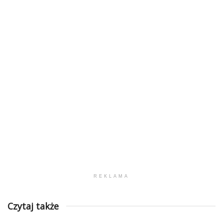
REKLAMA
Czytaj także