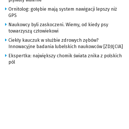
Ornitolog: gołębie mają system nawigacji lepszy niż
GPS
Naukowcy byli zaskoczeni. Wiemy, od kiedy psy
towarzyszą człowiekowi
Ciekły kauczuk w służbie zdrowych zębów?
Innowacyjne badania lubelskich naukowców [ZDJĘCIA]
Ekspertka: największy chomik świata znika z polskich
pól