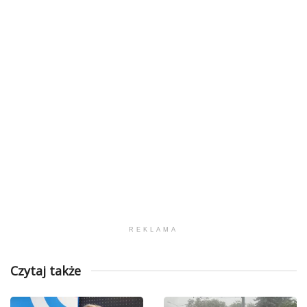
REKLAMA
Czytaj także