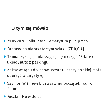
O tym się mówiło
21.05.2026 Kalkulator – emerytura plus praca
Fantasy na nieprzetartym szlaku [ZDJĘCIA]
Tłumaczył się „nadarzającą się okazją”. 18-latek
ukradł auto z parkingu
Zakaz wstępu do lasów. Pożar Puszczy Solskiej może
uderzyć w turystykę
Szymon Wiśniewski czwarty na początek Tour of
Estonia
Fuczki | Na widelcu