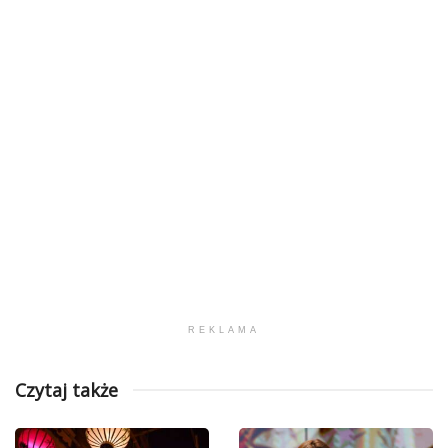
REKLAMA
Czytaj także