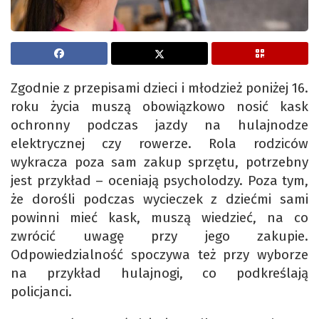
Zgodnie z przepisami dzieci i młodzież poniżej 16.
roku życia muszą obowiązkowo nosić kask
ochronny podczas jazdy na hulajnodze
elektrycznej czy rowerze. Rola rodziców
wykracza poza sam zakup sprzętu, potrzebny
jest przykład – oceniają psycholodzy. Poza tym,
że dorośli podczas wycieczek z dziećmi sami
powinni mieć kask, muszą wiedzieć, na co
zwrócić uwagę przy jego zakupie.
Odpowiedzialność spoczywa też przy wyborze
na przykład hulajnogi, co podkreślają
policjanci.