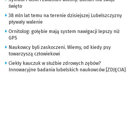
święto
38 mln lat temu na terenie dzisiejszej Lubelszczyzny
pływały walenie
Ornitolog: gołębie mają system nawigacji lepszy niż
GPS
Naukowcy byli zaskoczeni. Wiemy, od kiedy psy
towarzyszą człowiekowi
Ciekły kauczuk w służbie zdrowych zębów?
Innowacyjne badania lubelskich naukowców [ZDJĘCIA]