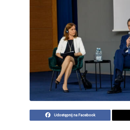
Udostępnij na Facebook