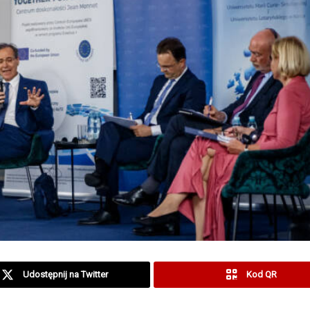
Udostępnij na Twitter
Kod QR