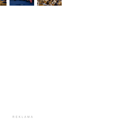
REKLAMA