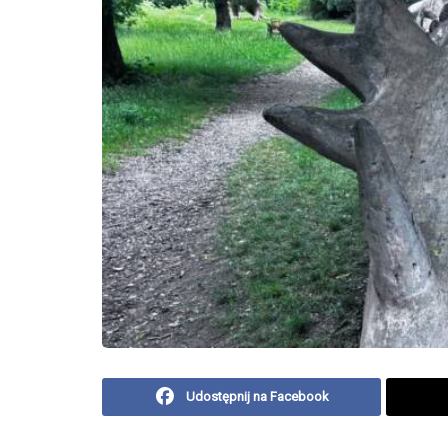
Udostępnij na Facebook