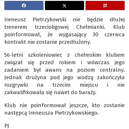
Ireneusz Pietrzykowski nie będzie dłużej
trenerem trzecioligowej Chełmianki. Klub
poinformował, że wygasający 30 czerwca
kontrakt nie zostanie przedłużony.
56-letni szkoleniowiec z chełmskim klubem
związał się przed rokiem i wówczas jego
zadaniem był awans na poziom centralny.
Jednak drużyna pod jego wodzą zakończyła
rozgrywki na trzecim miejscu i nie
zakwalifikowała się nawet do baraży.
Klub nie poinformował jeszcze, kto zostanie
następcą Ireneusza Pietrzykowskiego.
PJ