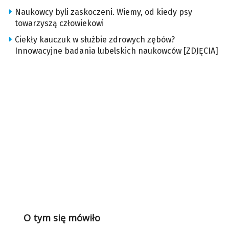
Naukowcy byli zaskoczeni. Wiemy, od kiedy psy
towarzyszą człowiekowi
Ciekły kauczuk w służbie zdrowych zębów?
Innowacyjne badania lubelskich naukowców [ZDJĘCIA]
O tym się mówiło