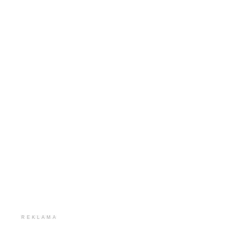
REKLAMA