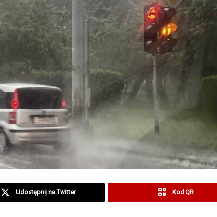
Udostępnij na Twitter
Kod QR