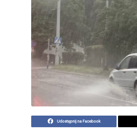
Udostępnij na Facebook