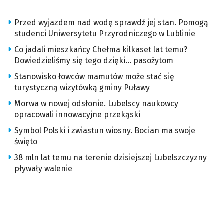
Przed wyjazdem nad wodę sprawdź jej stan. Pomogą
studenci Uniwersytetu Przyrodniczego w Lublinie
Co jadali mieszkańcy Chełma kilkaset lat temu?
Dowiedzieliśmy się tego dzięki… pasożytom
Stanowisko łowców mamutów może stać się
turystyczną wizytówką gminy Puławy
Morwa w nowej odsłonie. Lubelscy naukowcy
opracowali innowacyjne przekąski
Symbol Polski i zwiastun wiosny. Bocian ma swoje
święto
38 mln lat temu na terenie dzisiejszej Lubelszczyzny
pływały walenie