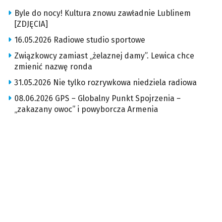
Byle do nocy! Kultura znowu zawładnie Lublinem
[ZDJĘCIA]
16.05.2026 Radiowe studio sportowe
Związkowcy zamiast „żelaznej damy”. Lewica chce
zmienić nazwę ronda
31.05.2026 Nie tylko rozrywkowa niedziela radiowa
08.06.2026 GPS – Globalny Punkt Spojrzenia –
„zakazany owoc” i powyborcza Armenia