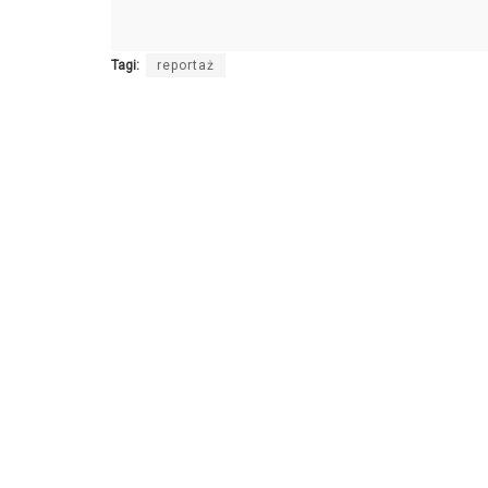
Tagi:
reportaż