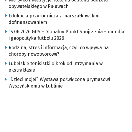
obywatelskiego w Puławach
Edukacja przyrodnicza z marszałkowskim
dofinansowaniem
15.06.2026 GPS – Globalny Punkt Spojrzenia – mundial
i geopolityka futbolu 2026
Rodzina, stres i informacja, czyli co wpływa na
choroby nowotworowe?
Lubelskie tenisistki o krok od utrzymania w
ekstraklasie
„Dzieci moje!”. Wystawa poświęcona prymasowi
Wyszyńskiemu w Lublinie