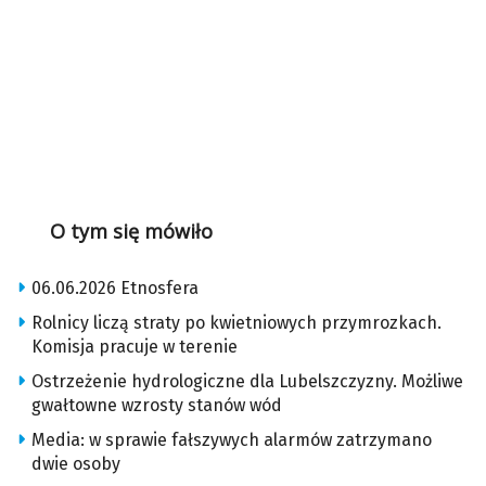
O tym się mówiło
06.06.2026 Etnosfera
Rolnicy liczą straty po kwietniowych przymrozkach.
Komisja pracuje w terenie
Ostrzeżenie hydrologiczne dla Lubelszczyzny. Możliwe
gwałtowne wzrosty stanów wód
Media: w sprawie fałszywych alarmów zatrzymano
dwie osoby