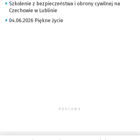
Szkolenie z bezpieczeństwa i obrony cywilnej na
Czechowie w Lublinie
04.06.2026 Piękne życie
REKLAMA