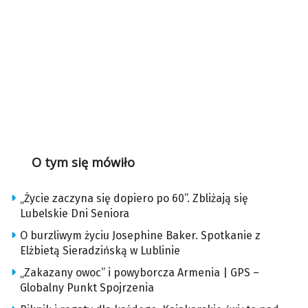
O tym się mówiło
„Życie zaczyna się dopiero po 60”. Zbliżają się
Lubelskie Dni Seniora
O burzliwym życiu Josephine Baker. Spotkanie z
Elżbietą Sieradzińską w Lublinie
„Zakazany owoc” i powyborcza Armenia | GPS –
Globalny Punkt Spojrzenia