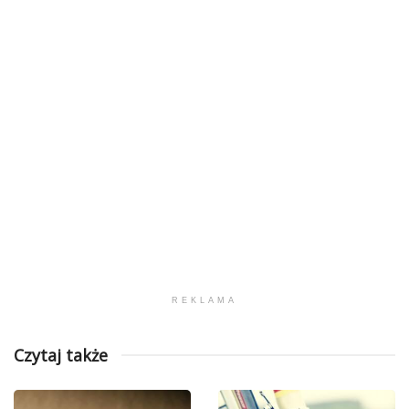
REKLAMA
Czytaj także