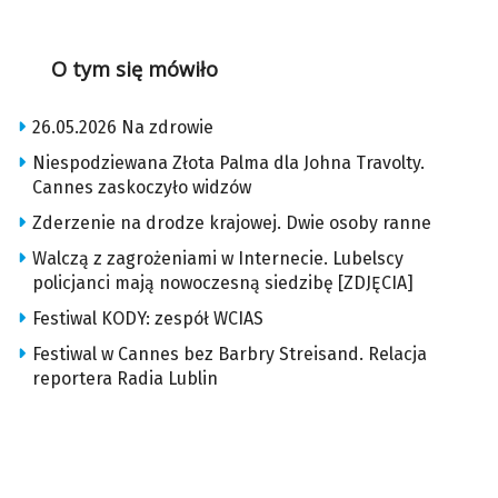
O tym się mówiło
26.05.2026 Na zdrowie
Niespodziewana Złota Palma dla Johna Travolty.
Cannes zaskoczyło widzów
Zderzenie na drodze krajowej. Dwie osoby ranne
Walczą z zagrożeniami w Internecie. Lubelscy
policjanci mają nowoczesną siedzibę [ZDJĘCIA]
Festiwal KODY: zespół WCIAS
Festiwal w Cannes bez Barbry Streisand. Relacja
reportera Radia Lublin