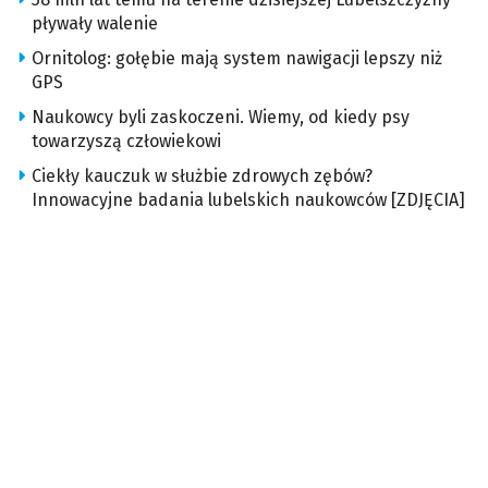
pływały walenie
Ornitolog: gołębie mają system nawigacji lepszy niż
GPS
Naukowcy byli zaskoczeni. Wiemy, od kiedy psy
towarzyszą człowiekowi
Ciekły kauczuk w służbie zdrowych zębów?
Innowacyjne badania lubelskich naukowców [ZDJĘCIA]