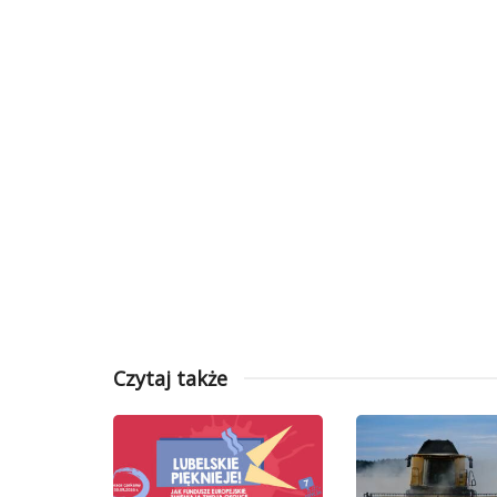
Czytaj także