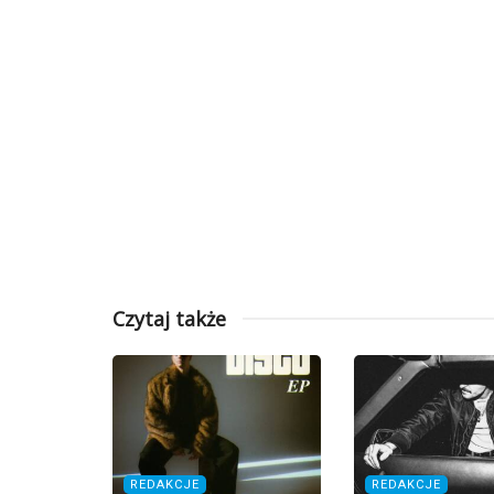
Czytaj także
REDAKCJE
REDAKCJE