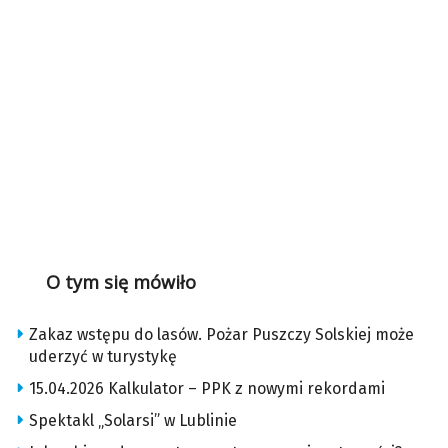
O tym się mówiło
Zakaz wstępu do lasów. Pożar Puszczy Solskiej może
uderzyć w turystykę
15.04.2026 Kalkulator – PPK z nowymi rekordami
Spektakl „Solarsi” w Lublinie