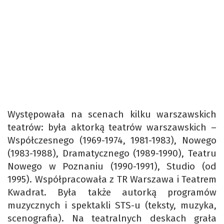
Występowała na scenach kilku warszawskich
teatrów: była aktorką teatrów warszawskich –
Współczesnego (1969-1974, 1981-1983), Nowego
(1983-1988), Dramatycznego (1989-1990), Teatru
Nowego w Poznaniu (1990-1991), Studio (od
1995). Współpracowała z TR Warszawa i Teatrem
Kwadrat. Była także autorką programów
muzycznych i spektakli STS-u (teksty, muzyka,
scenografia). Na teatralnych deskach grała