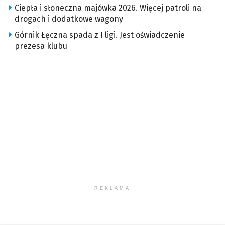
Ciepła i słoneczna majówka 2026. Więcej patroli na
drogach i dodatkowe wagony
Górnik Łęczna spada z I ligi. Jest oświadczenie
prezesa klubu
REKLAMA