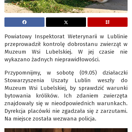
Powiatowy Inspektorat Weterynarii w Lublinie
przeprowadził kontrolę dobrostanu zwierząt w
Muzeum Wsi Lubelskiej. W jej czasie nie
wykazano żadnych nieprawidłowości.
Przypomnijmy, w sobotę (09.05) działaczki
Stowarzyszenia Uszaty Lublin weszły do
Muzeum Wsi Lubelskiej, by sprawdzić warunki
bytowania królików. Ich zdaniem zwierzęta
znajdowały się w nieodpowiednich warunkach.
Dyrekcja placówki nie zgadzała się z zarzutami.
Na miejsce została wezwana policja.