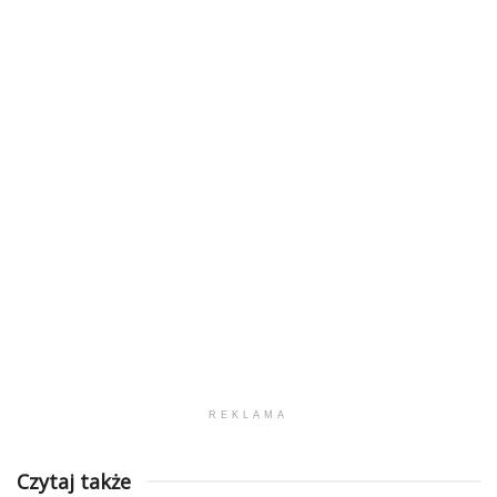
REKLAMA
Czytaj także