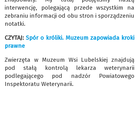
interwencję, polegającą przede wszystkim na
zebraniu informacji od obu stron i sporządzeniu
notatki.
CZYTAJ:
Spór o króliki. Muzeum zapowiada kroki
prawne
Zwierzęta w Muzeum Wsi Lubelskiej znajdują
pod stałą kontrolą lekarza weterynarii
podlegającego pod nadzór Powiatowego
Inspektoratu Weterynarii.