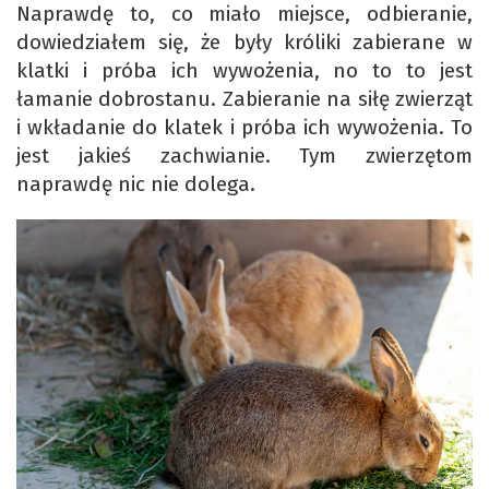
Naprawdę to, co miało miejsce, odbieranie,
dowiedziałem się, że były króliki zabierane w
klatki i próba ich wywożenia, no to to jest
łamanie dobrostanu. Zabieranie na siłę zwierząt
i wkładanie do klatek i próba ich wywożenia. To
jest jakieś zachwianie. Tym zwierzętom
naprawdę nic nie dolega.