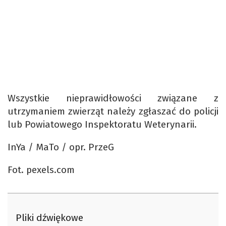
Wszystkie nieprawidłowości związane z
utrzymaniem zwierząt należy zgłaszać do policji
lub Powiatowego Inspektoratu Weterynarii.
InYa / MaTo / opr. PrzeG
Fot. pexels.com
Pliki dźwiękowe