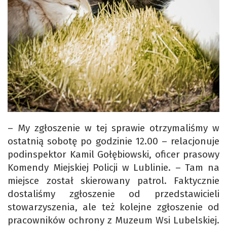
– My zgłoszenie w tej sprawie otrzymaliśmy w
ostatnią sobotę po godzinie 12.00 – relacjonuje
podinspektor Kamil Gołębiowski, oficer prasowy
Komendy Miejskiej Policji w Lublinie. – Tam na
miejsce został skierowany patrol. Faktycznie
dostaliśmy zgłoszenie od przedstawicieli
stowarzyszenia, ale też kolejne zgłoszenie od
pracowników ochrony z Muzeum Wsi Lubelskiej.