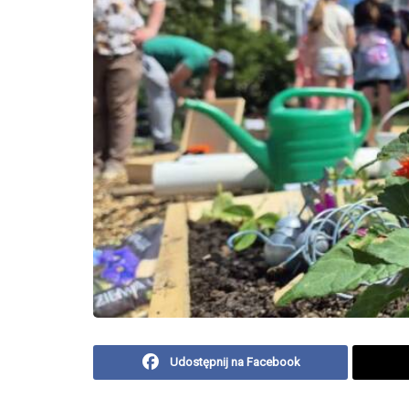
Udostępnij na Facebook