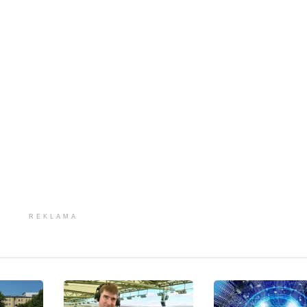
REKLAMA