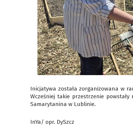
Inicjatywa została zorganizowana w ra
Wcześniej takie przestrzenie powstały 
Samarytanina w Lublinie.
InYa/ opr. DySzcz