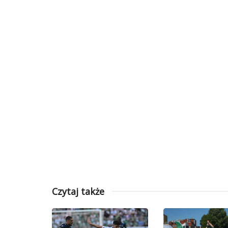
Czytaj także