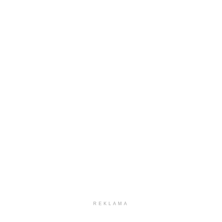
REKLAMA