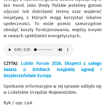
ten trend. Jako Wody Polskie jesteśmy gotowi
użyczać lub dzierżawić tereny oraz wspierać
inicjatywy, z których mogą korzystać lokalne
społeczności. To może pomóc samorządom
obniżyć koszty funkcjonowania, między innymi
w ramach spółdzielni energetycznych.
CZYTAJ:
Lublin Forum 2026. Eksperci z całego
świata o źródłach rosyjskiej agresji i
bezpieczeństwie Europy
Spotkanie informacyjne w tej sprawie odbyło się
w Lubelskim Urzędzie Wojewódzkim.
RyK / opr. LisA