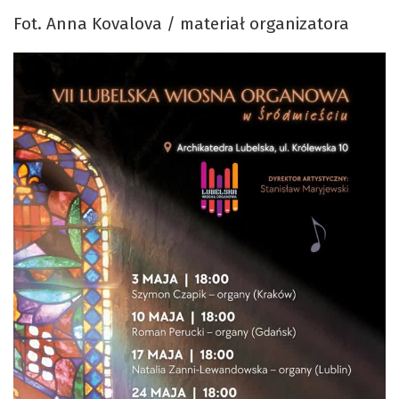
Fot. Anna Kovalova / materiał organizatora