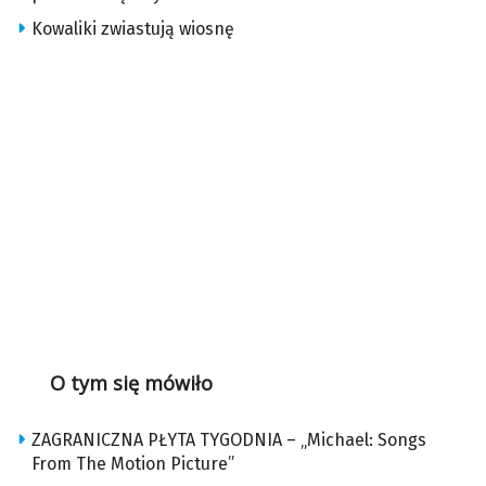
Kowaliki zwiastują wiosnę
O tym się mówiło
ZAGRANICZNA PŁYTA TYGODNIA – „Michael: Songs
From The Motion Picture”