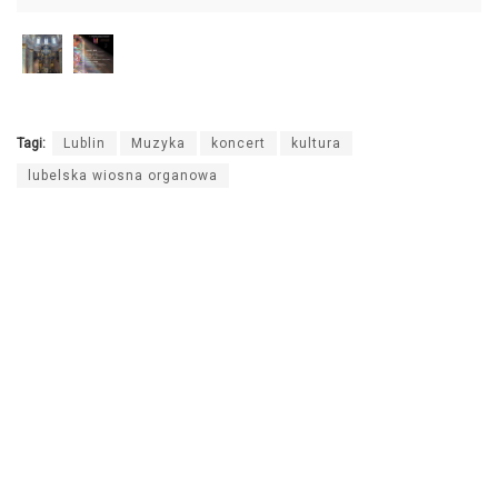
Tagi:
Lublin
Muzyka
koncert
kultura
lubelska wiosna organowa