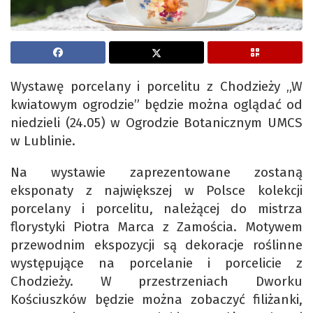
Wystawę porcelany i porcelitu z Chodzieży „W
kwiatowym ogrodzie” będzie można oglądać od
niedzieli (24.05) w Ogrodzie Botanicznym UMCS
w Lublinie.
Na wystawie zaprezentowane zostaną
eksponaty z największej w Polsce kolekcji
porcelany i porcelitu, należącej do mistrza
florystyki Piotra Marca z Zamościa. Motywem
przewodnim ekspozycji są dekoracje roślinne
występujące na porcelanie i porcelicie z
Chodzieży. W przestrzeniach Dworku
Kościuszków będzie można zobaczyć filiżanki,