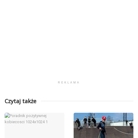
REKLAMA
Czytaj także