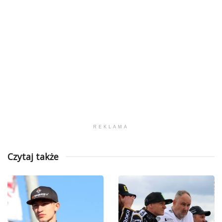
REKLAMA
Czytaj także