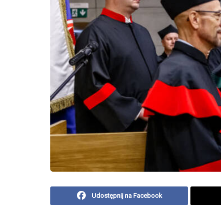
Udostępnij na Facebook