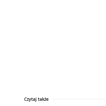
Czytaj także