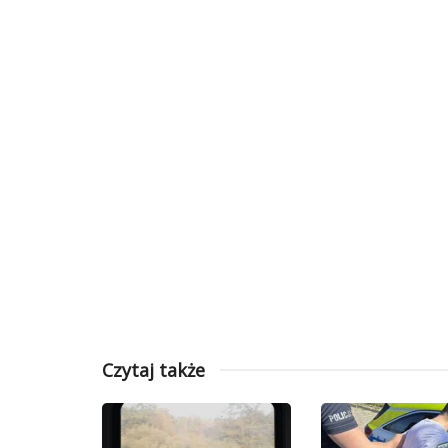
Czytaj także