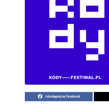
Udostępnij na Facebook