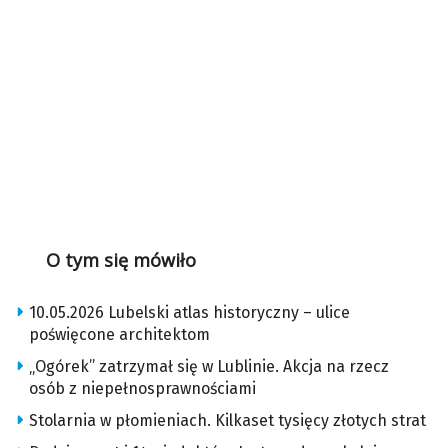
O tym się mówiło
10.05.2026 Lubelski atlas historyczny – ulice
poświęcone architektom
„Ogórek” zatrzymał się w Lublinie. Akcja na rzecz
osób z niepełnosprawnościami
Stolarnia w płomieniach. Kilkaset tysięcy złotych strat