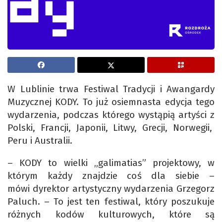
W Lublinie trwa Festiwal Tradycji i Awangardy
Muzycznej KODY. To już osiemnasta edycja tego
wydarzenia, podczas którego wystąpią artyści z
Polski, Francji, Japonii, Litwy, Grecji, Norwegii,
Peru i Australii.
– KODY to wielki „galimatias” projektowy, w
którym każdy znajdzie coś dla siebie –
mówi dyrektor artystyczny wydarzenia Grzegorz
Paluch. – To jest ten festiwal, który poszukuje
różnych kodów kulturowych, które są