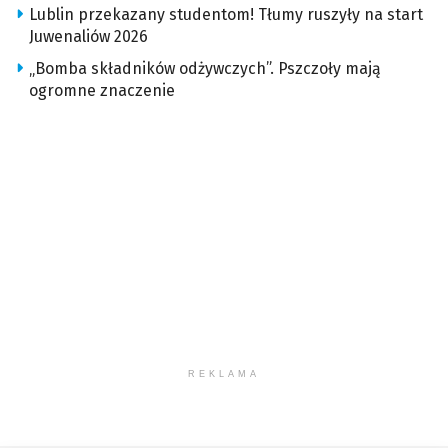
Lublin przekazany studentom! Tłumy ruszyły na start
Juwenaliów 2026
„Bomba składników odżywczych”. Pszczoły mają
ogromne znaczenie
REKLAMA