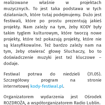
realizowane właśnie w projektach
muzycznych. To jest taka podstawa w tych
działaniach, które tutaj podejmujemy. Dużo jest
festiwali, które po prostu prezentują jakieś
projekty. Nam zależy na tym, żeby KODY były
takim tyglem kulturowym, które tworzą nowe
projekty, które też pokazują projekty, które nie
są klasyfikowalne. Też bardzo zależy nam na
tym, żeby otwierać głowę Słuchaczy, bo to
doświadczenie muzyki jest też kluczowe –
dodaje.
Festiwal potrwa do niedzieli (31.05).
Szczegółowy program na stronie
internetowej
kody-festiwal.pl
.
Organizatorem wydarzenia jest Ośrodek
ROZDROŻA, a współorganizatorem Radio Lublin.