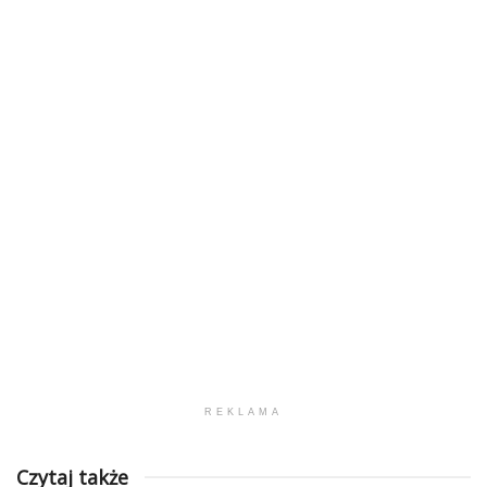
REKLAMA
Czytaj także