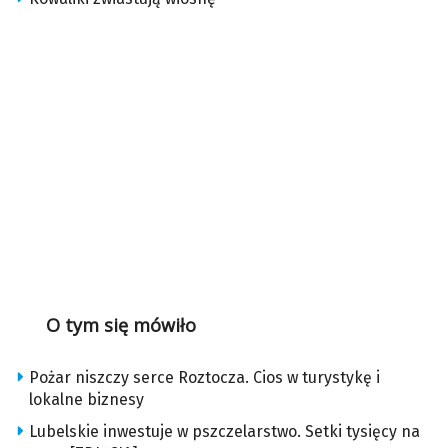
O tym się mówiło
Pożar niszczy serce Roztocza. Cios w turystykę i
lokalne biznesy
Lubelskie inwestuje w pszczelarstwo. Setki tysięcy na