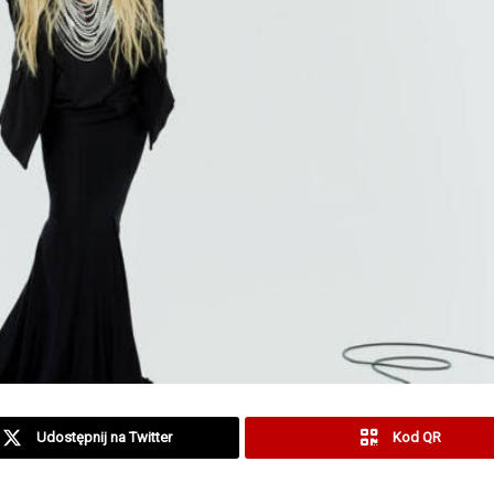
Udostępnij na Twitter
Kod QR