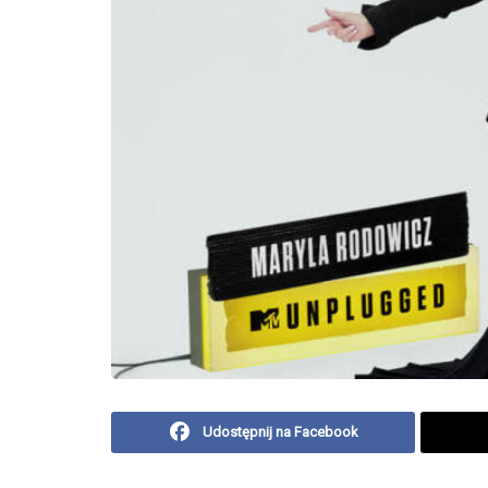
Udostępnij na Facebook