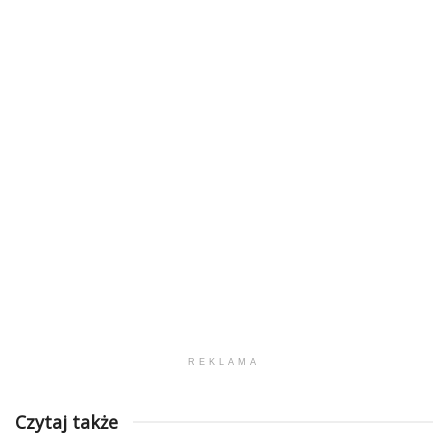
REKLAMA
Czytaj także