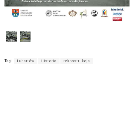
Tagi:
Lubartów
Historia
rekonstrukcja