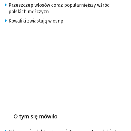
Przeszczep włosów coraz popularniejszy wśród
polskich mężczyzn
Kowaliki zwiastują wiosnę
O tym się mówiło