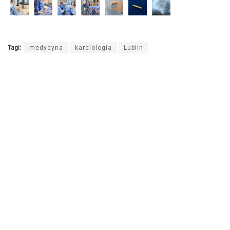
Tagi:
medycyna
kardiologia
Lublin