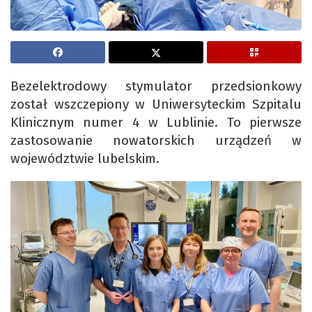
Bezelektrodowy stymulator przedsionkowy
został wszczepiony w Uniwersyteckim Szpitalu
Klinicznym numer 4 w Lublinie. To pierwsze
zastosowanie nowatorskich urządzeń w
województwie lubelskim.