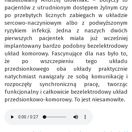
pacjentów z utrudnionym dostępem żylnym czy
po przebytych licznych zabiegach w układzie
sercowo-naczyniowym albo z podwyższonym
ryzykiem infekcji. Jedna z naszych dwóch
pierwszych pacjentek miała już wcześniej
implantowany bardzo podobny bezelektrodowy
układ komorowy. Fascynujące dla nas było to,
że po wszczepieniu tego układu
przedsionkowego oba układy praktycznie
natychmiast nawiązały ze sobą komunikację i
rozpoczęły synchroniczną pracę, tworząc
funkcjonalny i całkowicie bezelektrodowy układ
przedsionkowo-komorowy. To jest niesamowite.