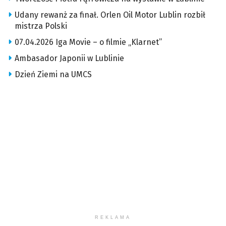
Udany rewanż za finał. Orlen Oil Motor Lublin rozbił
mistrza Polski
07.04.2026 Iga Movie – o filmie „Klarnet”
Ambasador Japonii w Lublinie
Dzień Ziemi na UMCS
REKLAMA