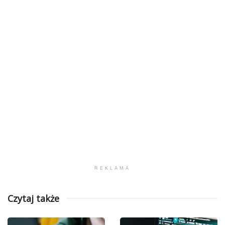
REKLAMA
Czytaj także