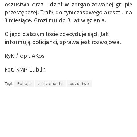
oszustwa oraz udział w zorganizowanej grupie
przestępczej. Trafił do tymczasowego aresztu na
3 miesiące. Grozi mu do 8 lat więzienia.
O jego dalszym losie zdecyduje sąd. Jak
informują policjanci, sprawa jest rozwojowa.
RyK / opr. AKos
Fot. KMP Lublin
Tagi:
Policja
zatrzymanie
oszustwo