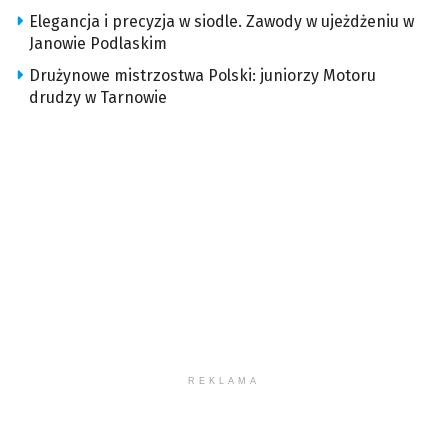
Elegancja i precyzja w siodle. Zawody w ujeżdżeniu w
Janowie Podlaskim
Drużynowe mistrzostwa Polski: juniorzy Motoru
drudzy w Tarnowie
REKLAMA