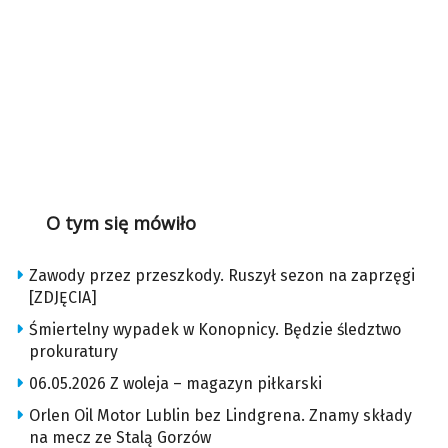
O tym się mówiło
Zawody przez przeszkody. Ruszył sezon na zaprzęgi
[ZDJĘCIA]
Śmiertelny wypadek w Konopnicy. Będzie śledztwo
prokuratury
06.05.2026 Z woleja – magazyn piłkarski
Orlen Oil Motor Lublin bez Lindgrena. Znamy składy
na mecz ze Stalą Gorzów