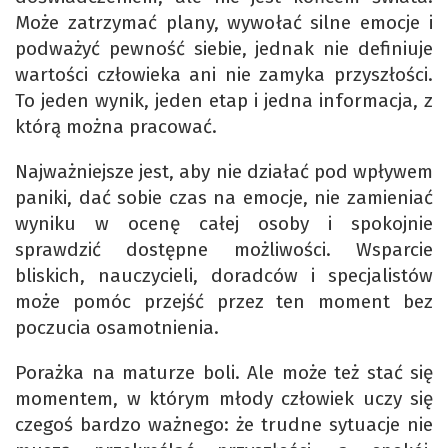
Może zatrzymać plany, wywołać silne emocje i
podważyć pewność siebie, jednak nie definiuje
wartości człowieka ani nie zamyka przyszłości.
To jeden wynik, jeden etap i jedna informacja, z
którą można pracować.
Najważniejsze jest, aby nie działać pod wpływem
paniki, dać sobie czas na emocje, nie zamieniać
wyniku w ocenę całej osoby i spokojnie
sprawdzić dostępne możliwości. Wsparcie
bliskich, nauczycieli, doradców i specjalistów
może pomóc przejść przez ten moment bez
poczucia osamotnienia.
Porażka na maturze boli. Ale może też stać się
momentem, w którym młody człowiek uczy się
czegoś bardzo ważnego: że trudne sytuacje nie