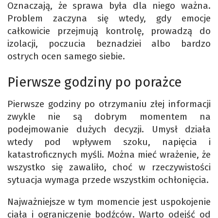
Oznaczają, że sprawa była dla niego ważna.
Problem zaczyna się wtedy, gdy emocje
całkowicie przejmują kontrolę, prowadzą do
izolacji, poczucia beznadziei albo bardzo
ostrych ocen samego siebie.
Pierwsze godziny po porażce
Pierwsze godziny po otrzymaniu złej informacji
zwykle nie są dobrym momentem na
podejmowanie dużych decyzji. Umysł działa
wtedy pod wpływem szoku, napięcia i
katastroficznych myśli. Można mieć wrażenie, że
wszystko się zawaliło, choć w rzeczywistości
sytuacja wymaga przede wszystkim ochłonięcia.
Najważniejsze w tym momencie jest uspokojenie
ciała i ograniczenie bodźców. Warto odejść od