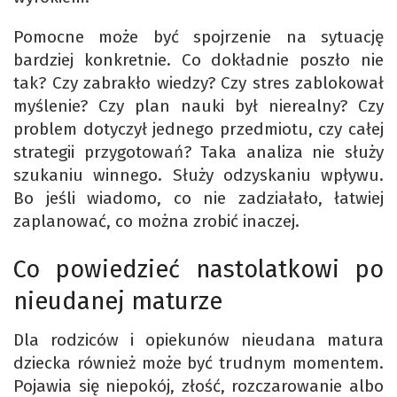
Pomocne może być spojrzenie na sytuację
bardziej konkretnie. Co dokładnie poszło nie
tak? Czy zabrakło wiedzy? Czy stres zablokował
myślenie? Czy plan nauki był nierealny? Czy
problem dotyczył jednego przedmiotu, czy całej
strategii przygotowań? Taka analiza nie służy
szukaniu winnego. Służy odzyskaniu wpływu.
Bo jeśli wiadomo, co nie zadziałało, łatwiej
zaplanować, co można zrobić inaczej.
Co powiedzieć nastolatkowi po
nieudanej maturze
Dla rodziców i opiekunów nieudana matura
dziecka również może być trudnym momentem.
Pojawia się niepokój, złość, rozczarowanie albo