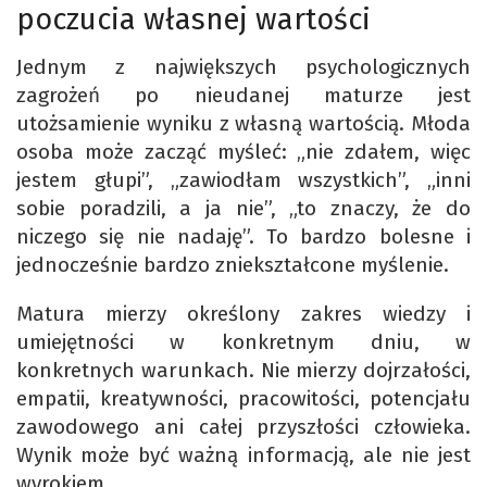
poczucia własnej wartości
Jednym z największych psychologicznych
zagrożeń po nieudanej maturze jest
utożsamienie wyniku z własną wartością. Młoda
osoba może zacząć myśleć: „nie zdałem, więc
jestem głupi”, „zawiodłam wszystkich”, „inni
sobie poradzili, a ja nie”, „to znaczy, że do
niczego się nie nadaję”. To bardzo bolesne i
jednocześnie bardzo zniekształcone myślenie.
Matura mierzy określony zakres wiedzy i
umiejętności w konkretnym dniu, w
konkretnych warunkach. Nie mierzy dojrzałości,
empatii, kreatywności, pracowitości, potencjału
zawodowego ani całej przyszłości człowieka.
Wynik może być ważną informacją, ale nie jest
wyrokiem.