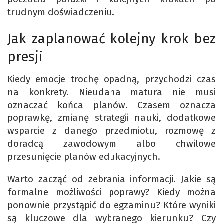
trudnym doświadczeniu.
Jak zaplanować kolejny krok bez
presji
Kiedy emocje trochę opadną, przychodzi czas
na konkrety. Nieudana matura nie musi
oznaczać końca planów. Czasem oznacza
poprawkę, zmianę strategii nauki, dodatkowe
wsparcie z danego przedmiotu, rozmowę z
doradcą zawodowym albo chwilowe
przesunięcie planów edukacyjnych.
Warto zacząć od zebrania informacji. Jakie są
formalne możliwości poprawy? Kiedy można
ponownie przystąpić do egzaminu? Które wyniki
są kluczowe dla wybranego kierunku? Czy