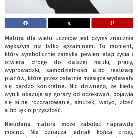
Matura dla wielu uczniów jest czymś znacznie
większym niż tylko egzaminem. To moment,
który symbolicznie zamyka pewien etap życia i
otwiera drogę do dalszej nauki, pracy,
wyprowadzki, samodzielności albo realizacji
planów, które przez ostatnie miesiące wydawały
się bardzo konkretne. Nic dziwnego, że kiedy
wynik okazuje się gorszy od oczekiwań, pojawia
się silne rozczarowanie, smutek, wstyd, złość
albo lęk o przyszłość.
Nieudana matura może zaboleć naprawdę
mocno. Nie oznacza jednak końca drogi,