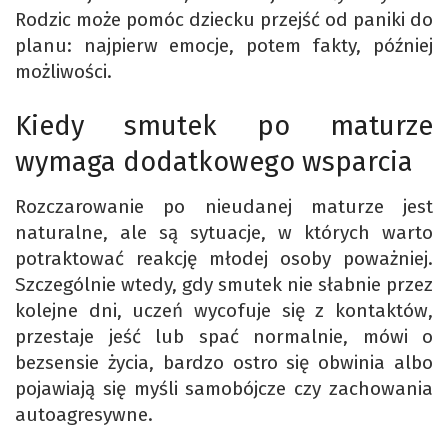
Rodzic może pomóc dziecku przejść od paniki do
planu: najpierw emocje, potem fakty, później
możliwości.
Kiedy smutek po maturze
wymaga dodatkowego wsparcia
Rozczarowanie po nieudanej maturze jest
naturalne, ale są sytuacje, w których warto
potraktować reakcję młodej osoby poważniej.
Szczególnie wtedy, gdy smutek nie słabnie przez
kolejne dni, uczeń wycofuje się z kontaktów,
przestaje jeść lub spać normalnie, mówi o
bezsensie życia, bardzo ostro się obwinia albo
pojawiają się myśli samobójcze czy zachowania
autoagresywne.