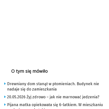
O tym się mówiło
Drewniany dom stanął w płomieniach. Budynek nie
nadaje się do zamieszkania
20.05.2026 Żyj zdrowo – jak nie marnować jedzenia?
Pijana matka opiekowała się 6-latkiem. W mieszkaniu