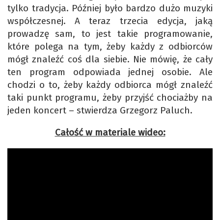
tylko tradycja. Później było bardzo dużo muzyki
współczesnej. A teraz trzecia edycja, jaką
prowadzę sam, to jest takie programowanie,
które polega na tym, żeby każdy z odbiorców
mógł znaleźć coś dla siebie. Nie mówię, że cały
ten program odpowiada jednej osobie. Ale
chodzi o to, żeby każdy odbiorca mógł znaleźć
taki punkt programu, żeby przyjść chociażby na
jeden koncert – stwierdza Grzegorz Paluch.
Całość w materiale wideo: