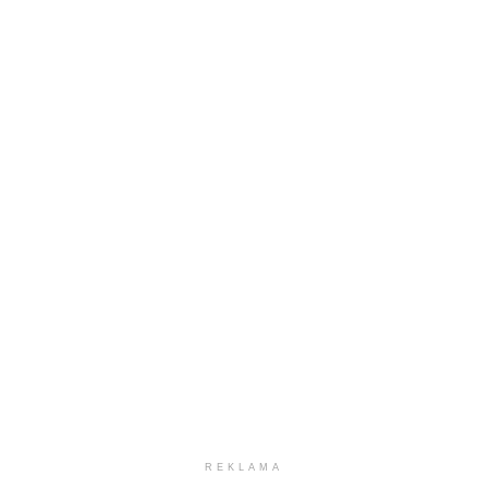
REKLAMA