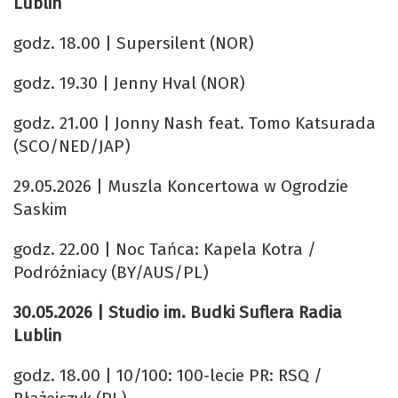
Lublin
godz. 18.00 | Supersilent (NOR)
godz. 19.30 | Jenny Hval (NOR)
godz. 21.00 | Jonny Nash feat. Tomo Katsurada
(SCO/NED/JAP)
29.05.2026 | Muszla Koncertowa w Ogrodzie
Saskim
godz. 22.00 | Noc Tańca: Kapela Kotra /
Podróżniacy (BY/AUS/PL)
30.05.2026 | Studio im. Budki Suflera Radia
Lublin
godz. 18.00 | 10/100: 100-lecie PR: RSQ /