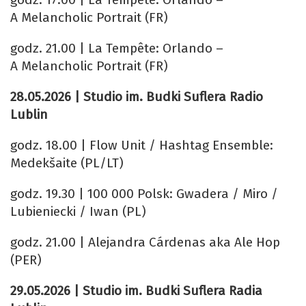
A Melancholic Portrait (FR)
godz. 21.00 | La Tempête: Orlando –
A Melancholic Portrait (FR)
28.05.2026 | Studio im. Budki Suflera Radio
Lublin
godz. 18.00 | Flow Unit / Hashtag Ensemble:
Medekšaite (PL/LT)
godz. 19.30 | 100 000 Polsk: Gwadera / Miro /
Lubieniecki / Iwan (PL)
godz. 21.00 | Alejandra Cárdenas aka Ale Hop
(PER)
29.05.2026 | Studio im. Budki Suflera Radia