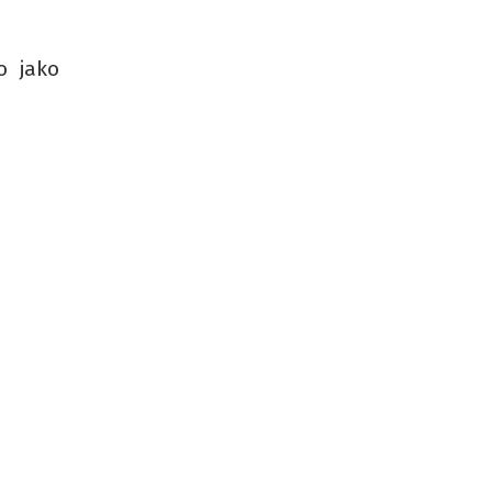
o jako