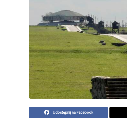
Udostępnij na Facebook