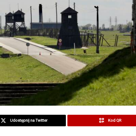
Udostępnij na Twitter
Kod QR