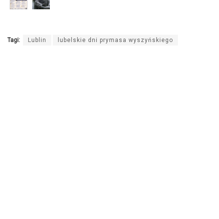
Tagi:
Lublin
lubelskie dni prymasa wyszyńskiego