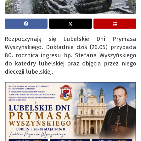
Rozpoczynają się Lubelskie Dni Prymasa
Wyszyńskiego. Dokładnie dziś (26.05) przypada
80. rocznica ingresu bp. Stefana Wyszyńskiego
do katedry lubelskiej oraz objęcia przez niego
diecezji lubelskiej.