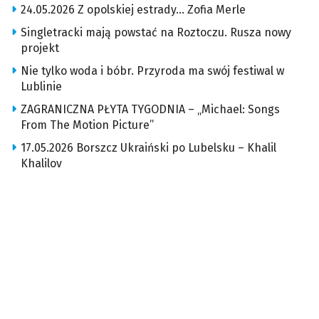
24.05.2026 Z opolskiej estrady… Zofia Merle
Singletracki mają powstać na Roztoczu. Rusza nowy
projekt
Nie tylko woda i bóbr. Przyroda ma swój festiwal w
Lublinie
ZAGRANICZNA PŁYTA TYGODNIA – „Michael: Songs
From The Motion Picture”
17.05.2026 Borszcz Ukraiński po Lubelsku – Khalil
Khalilov