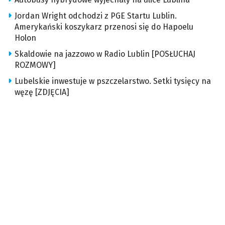
Jordan Wright odchodzi z PGE Startu Lublin.
Amerykański koszykarz przenosi się do Hapoelu
Holon
Skaldowie na jazzowo w Radio Lublin [POSŁUCHAJ
ROZMOWY]
Lubelskie inwestuje w pszczelarstwo. Setki tysięcy na
węzę [ZDJĘCIA]