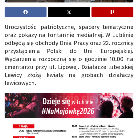
Uroczystości patriotyczne, spacery tematyczne
oraz pokazy na fontannie medialnej. W Lublinie
odbędą się obchody Dnia Pracy oraz 22. rocznicy
przystąpienia Polski do Unii Europejskiej.
Wydarzenia rozpoczną się o godzinie 10.00 na
cmentarzu przy ul. Lipowej. Działacze lubelskiej
Lewicy złożą kwiaty na grobach działaczy
lewicowych.