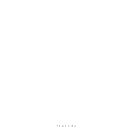
REKLAMA