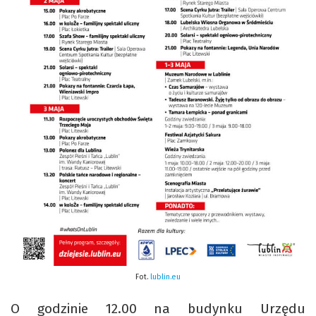
Fot.
lublin.eu
O godzinie 12.00 na budynku Urzędu