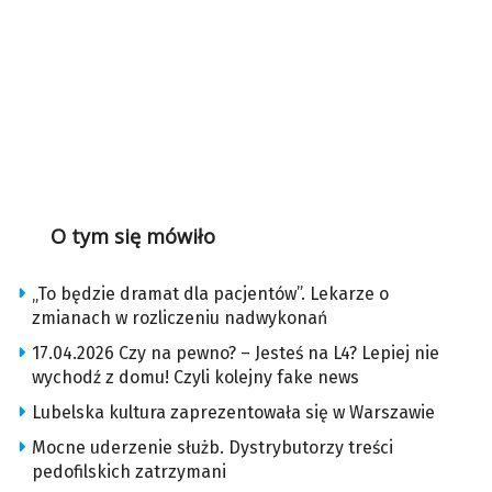
O tym się mówiło
„To będzie dramat dla pacjentów”. Lekarze o
zmianach w rozliczeniu nadwykonań
17.04.2026 Czy na pewno? – Jesteś na L4? Lepiej nie
wychodź z domu! Czyli kolejny fake news
Lubelska kultura zaprezentowała się w Warszawie
Mocne uderzenie służb. Dystrybutorzy treści
pedofilskich zatrzymani