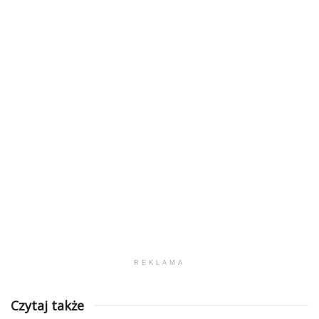
REKLAMA
Czytaj także