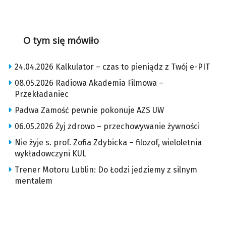
O tym się mówiło
24.04.2026 Kalkulator – czas to pieniądz z Twój e-PIT
08.05.2026 Radiowa Akademia Filmowa –
Przekładaniec
Padwa Zamość pewnie pokonuje AZS UW
06.05.2026 Żyj zdrowo – przechowywanie żywności
Nie żyje s. prof. Zofia Zdybicka – filozof, wieloletnia
wykładowczyni KUL
Trener Motoru Lublin: Do Łodzi jedziemy z silnym
mentalem