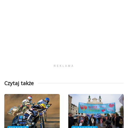
REKLAMA
Czytaj także